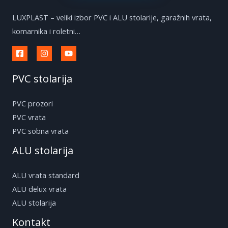
LUXPLAST – veliki izbor PVC i ALU stolarije, garažnih vrata,
komarnika i roletni…
PVC stolarija
PVC prozori
PVC vrata
PVC sobna vrata
ALU stolarija
ALU vrata standard
ALU delux vrata
ALU stolarija
Kontakt